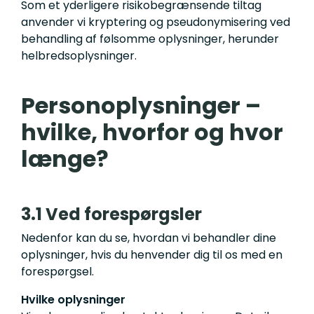
Som et yderligere risikobegrænsende tiltag
anvender vi kryptering og pseudonymisering ved
behandling af følsomme oplysninger, herunder
helbredsoplysninger.
Personoplysninger –
hvilke, hvorfor og hvor
længe?
3.1 Ved forespørgsler
Nedenfor kan du se, hvordan vi behandler dine
oplysninger, hvis du henvender dig til os med en
forespørgsel.
Hvilke oplysninger