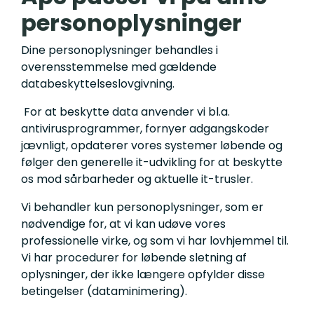
personoplysninger
Dine personoplysninger behandles i
overensstemmelse med gældende
databeskyttelseslovgivning.
For at beskytte data anvender vi bl.a.
antivirusprogrammer, fornyer adgangskoder
jævnligt, opdaterer vores systemer løbende og
følger den generelle it-udvikling for at beskytte
os mod sårbarheder og aktuelle it-trusler.
Vi behandler kun personoplysninger, som er
nødvendige for, at vi kan udøve vores
professionelle virke, og som vi har lovhjemmel til.
Vi har procedurer for løbende sletning af
oplysninger, der ikke længere opfylder disse
betingelser (dataminimering).