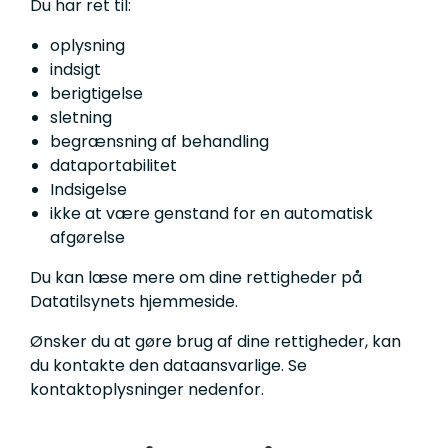
Du har ret til:
oplysning
indsigt
berigtigelse
sletning
begrænsning af behandling
dataportabilitet
Indsigelse
ikke at være genstand for en automatisk
afgørelse
Du kan læse mere om dine rettigheder på
Datatilsynets hjemmeside.
Ønsker du at gøre brug af dine rettigheder, kan
du kontakte den dataansvarlige. Se
kontaktoplysninger nedenfor.