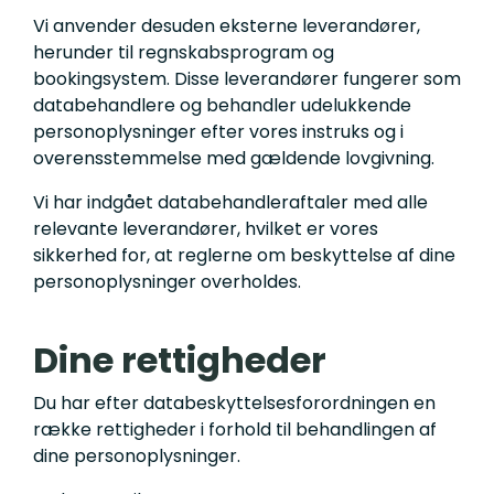
Vi anvender desuden eksterne leverandører,
herunder til regnskabsprogram og
bookingsystem. Disse leverandører fungerer som
databehandlere og behandler udelukkende
personoplysninger efter vores instruks og i
overensstemmelse med gældende lovgivning.
Vi har indgået databehandleraftaler med alle
relevante leverandører, hvilket er vores
sikkerhed for, at reglerne om beskyttelse af dine
personoplysninger overholdes.
Dine rettigheder
Du har efter databeskyttelsesforordningen en
række rettigheder i forhold til behandlingen af
dine personoplysninger.