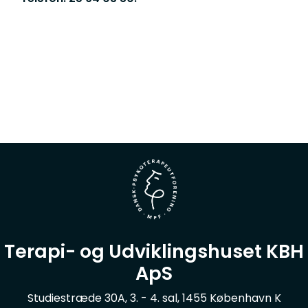
Terapi- og Udviklingshuset KBH
ApS
Studiestræde 30A, 3. - 4. sal, 1455 København K