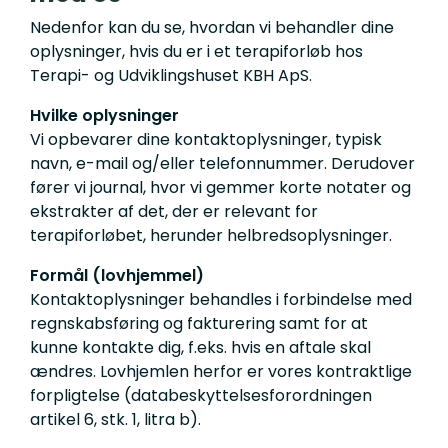
Nedenfor kan du se, hvordan vi behandler dine
oplysninger, hvis du er i et terapiforløb hos
Terapi- og Udviklingshuset KBH ApS.
Hvilke oplysninger
Vi opbevarer dine kontaktoplysninger, typisk
navn, e-mail og/eller telefonnummer. Derudover
fører vi journal, hvor vi gemmer korte notater og
ekstrakter af det, der er relevant for
terapiforløbet, herunder helbredsoplysninger.
Formål (lovhjemmel)
Kontaktoplysninger behandles i forbindelse med
regnskabsføring og fakturering samt for at
kunne kontakte dig, f.eks. hvis en aftale skal
ændres. Lovhjemlen herfor er vores kontraktlige
forpligtelse (databeskyttelsesforordningen
artikel 6, stk. 1, litra b).