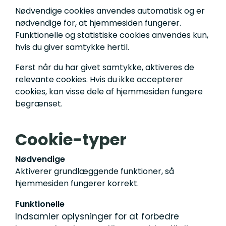
Nødvendige cookies anvendes automatisk og er
nødvendige for, at hjemmesiden fungerer.
Funktionelle og statistiske cookies anvendes kun,
hvis du giver samtykke hertil.
Først når du har givet samtykke, aktiveres de
relevante cookies. Hvis du ikke accepterer
cookies, kan visse dele af hjemmesiden fungere
begrænset.
Cookie-typer
Nødvendige
Aktiverer grundlæggende funktioner, så
hjemmesiden fungerer korrekt.
Funktionelle
Indsamler oplysninger for at forbedre