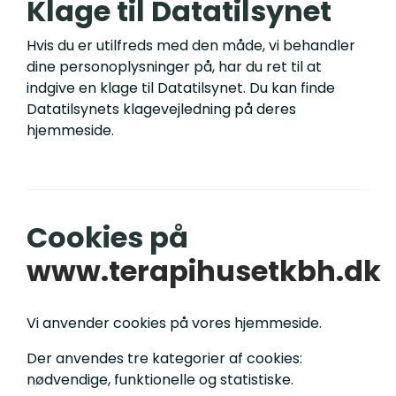
Klage til Datatilsynet
Hvis du er utilfreds med den måde, vi behandler
dine personoplysninger på, har du ret til at
indgive en klage til Datatilsynet. Du kan finde
Datatilsynets klagevejledning på deres
hjemmeside.
Cookies på
www.terapihusetkbh.dk
Vi anvender cookies på vores hjemmeside.
Der anvendes tre kategorier af cookies:
nødvendige, funktionelle og statistiske.